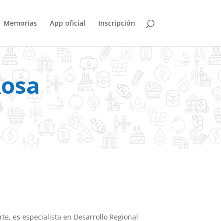
Memorias
App oficial
Inscripción
Rosa
e, es especialista en Desarrollo Regional