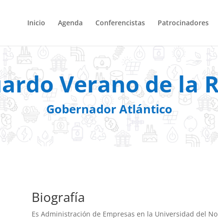
Inicio
Agenda
Conferencistas
Patrocinadores
ardo Verano de la 
Gobernador Atlántico
Biografía​
Es Administración de Empresas en la Universidad del Nort