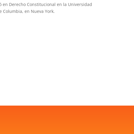
ó en Derecho Constitucional en la Universidad
e Columbia, en Nueva York.