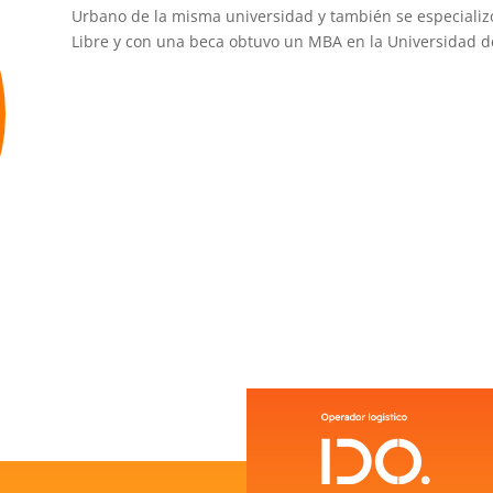
Urbano de la misma universidad y también se especializ
Libre y con una beca obtuvo un MBA en la Universidad d