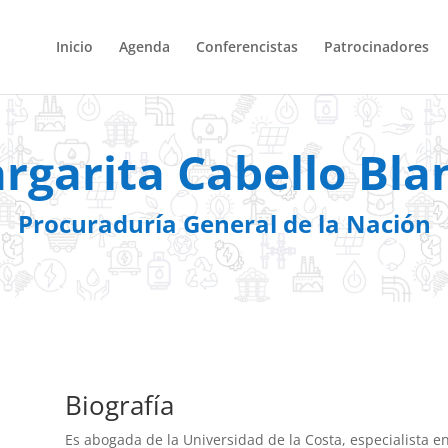
Inicio
Agenda
Conferencistas
Patrocinadores
rgarita Cabello Bla
Procuraduría General de la Nación
Biografía​
Es abogada de la Universidad de la Costa, especialista en