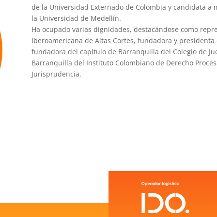
de la Universidad Externado de Colombia y candidata a m
la Universidad de Medellín.
Ha ocupado varias dignidades, destacándose como repr
Iberoamericana de Altas Cortes, fundadora y presidenta 
fundadora del capítulo de Barranquilla del Colegio de Jue
Barranquilla del Instituto Colombiano de Derecho Proc
Jurisprudencia.