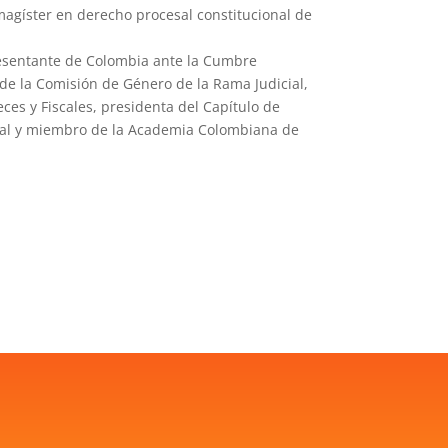
agíster en derecho procesal constitucional de
esentante de Colombia ante la Cumbre
de la Comisión de Género de la Rama Judicial,
ces y Fiscales, presidenta del Capítulo de
esal y miembro de la Academia Colombiana de