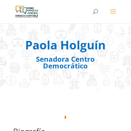
Paola Holguín
Senadora Centro
Democrático