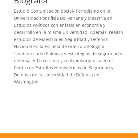
Biografía​
Estudió Comunicación Social- Periodismo en la
Universidad Pontificia Bolivariana y Maestría en
Estudios Políticos con énfasis en economía y
desarrollo en la misma Universidad. Además, realizó
estudios de Maestría en Seguridad y Defensa
Nacional en la Escuela de Guerra de Bogotá.
También cursó Políticas y estrategias de seguridad y
defensa, y Terrorismo y contrainsurgencia en el
Centro de Estudios Hemisféricos de Seguridad y
Defensa de la Universidad de Defensa en
Washington.