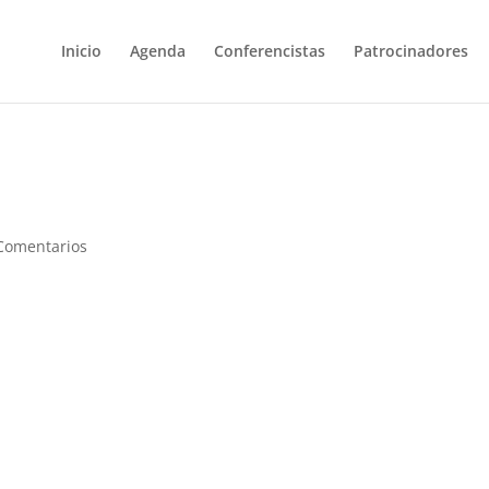
Inicio
Agenda
Conferencistas
Patrocinadores
Comentarios