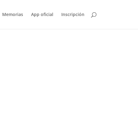
Memorias
App oficial
Inscripción